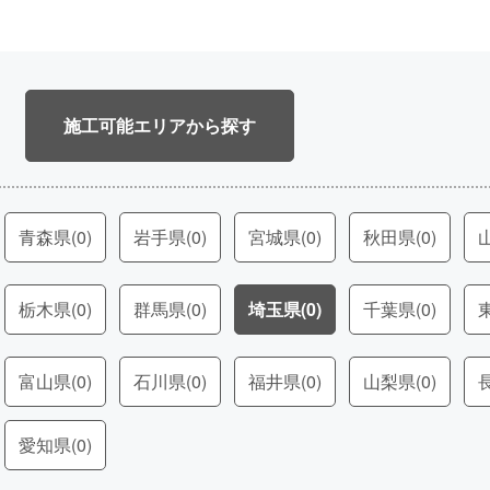
施工可能エリア
青森県
(0)
岩手県
(0)
宮城県
(0)
秋田県
(0)
栃木県
(0)
群馬県
(0)
埼玉県
(0)
千葉県
(0)
富山県
(0)
石川県
(0)
福井県
(0)
山梨県
(0)
愛知県
(0)