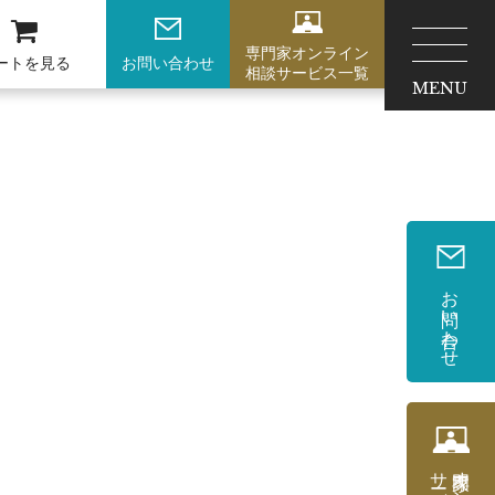
専門家オンライン
ートを見る
お問い合わせ
相談サービス一覧
MENU
お問い合わせ
サービス一覧