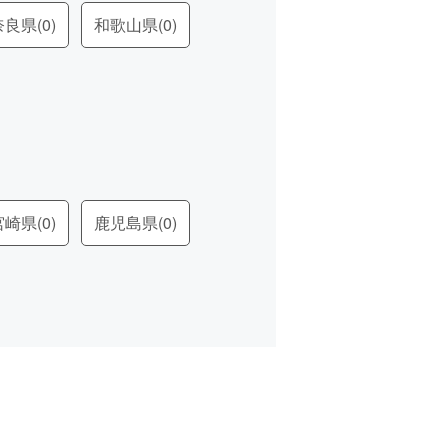
奈良県
(0)
和歌山県
(0)
宮崎県
(0)
鹿児島県
(0)