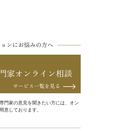
ションにお悩みの方へ
門家オンライン相談
サービス一覧を見る
専門家の意見を聞きたい方には、オン
用意しております。