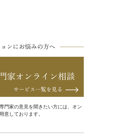
ションにお悩みの方へ
門家オンライン相談
サービス一覧を見る
専門家の意見を聞きたい方には、オン
用意しております。