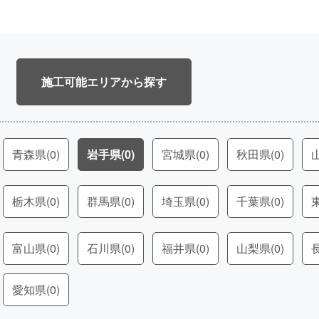
施工可能エリア
青森県
(0)
岩手県
(0)
宮城県
(0)
秋田県
(0)
栃木県
(0)
群馬県
(0)
埼玉県
(0)
千葉県
(0)
富山県
(0)
石川県
(0)
福井県
(0)
山梨県
(0)
愛知県
(0)