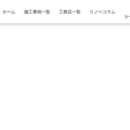
ホーム
施工事例一覧
工務店一覧
リノベコラム
カ