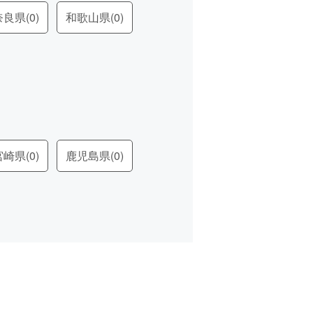
奈良県
(0)
和歌山県
(0)
宮崎県
(0)
鹿児島県
(0)