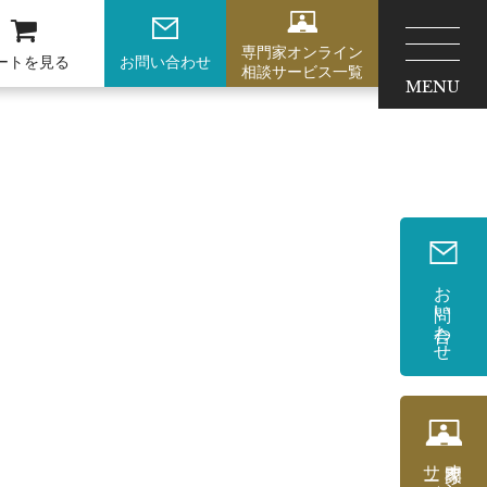
専門家オンライン
ートを見る
お問い合わせ
相談サービス一覧
MENU
お問い合わせ
サービス一覧