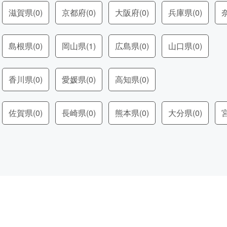
滋賀県
(0)
京都府
(0)
大阪府
(0)
兵庫県
(0)
島根県
(0)
岡山県
(1)
広島県
(0)
山口県
(0)
香川県
(0)
愛媛県
(0)
高知県
(0)
佐賀県
(0)
長崎県
(0)
熊本県
(0)
大分県
(0)