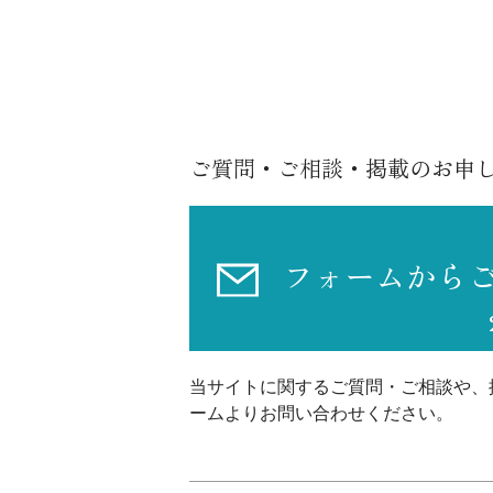
ご質問・ご相談・掲載のお申
フォームから
当サイトに関するご質問・ご相談や、
ームよりお問い合わせください。