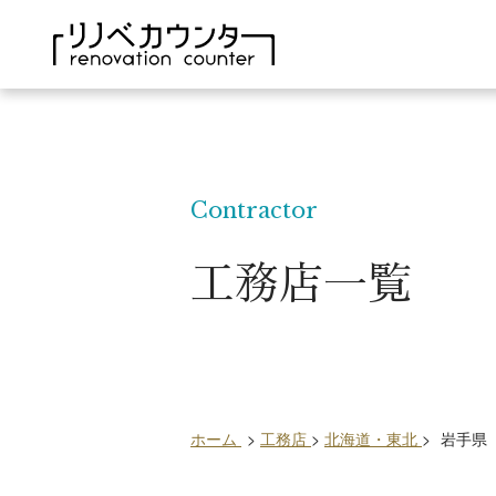
Contractor
工務店一覧
ホーム
>
工務店
>
北海道・東北
>
岩手県