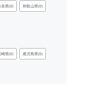
奈良県
(0)
和歌山県
(0)
宮崎県
(0)
鹿児島県
(0)