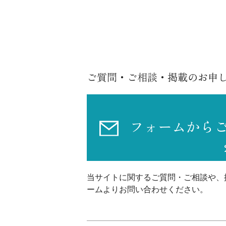
ご質問・ご相談・掲載のお申
フォームから
当サイトに関するご質問・ご相談や、
ームよりお問い合わせください。