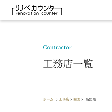
Contractor
工務店一覧
ホーム
>
工務店
>
四国
>
高知県