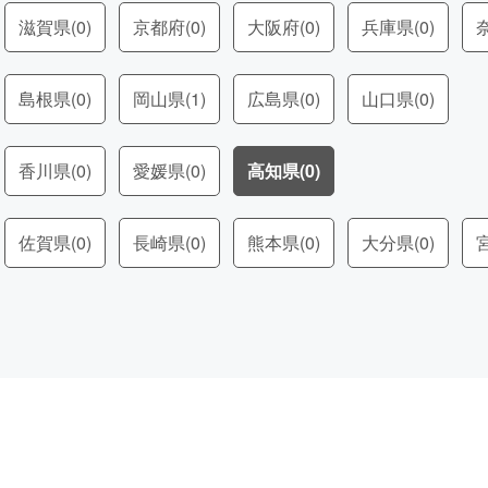
滋賀県
(0)
京都府
(0)
大阪府
(0)
兵庫県
(0)
島根県
(0)
岡山県
(1)
広島県
(0)
山口県
(0)
香川県
(0)
愛媛県
(0)
高知県
(0)
佐賀県
(0)
長崎県
(0)
熊本県
(0)
大分県
(0)