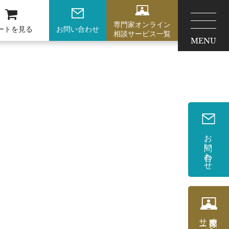
専門家オンライン
ートを見る
お問い合わせ
相談サービス一覧
MENU
お問い合わせ
サービス一覧