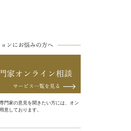
ションにお悩みの方へ
門家オンライン相談
サービス一覧を見る
専門家の意見を聞きたい方には、オン
用意しております。