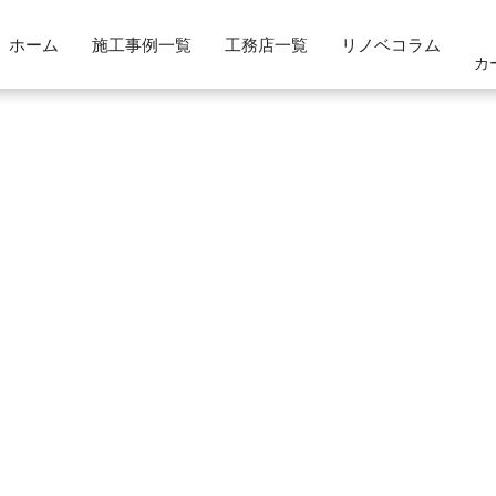
ホーム
施工事例一覧
工務店一覧
リノベコラム
カ