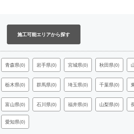
施工可能エリア
青森県
(0)
岩手県
(0)
宮城県
(0)
秋田県
(0)
栃木県
(0)
群馬県
(0)
埼玉県
(0)
千葉県
(0)
富山県
(0)
石川県
(0)
福井県
(0)
山梨県
(0)
愛知県
(0)