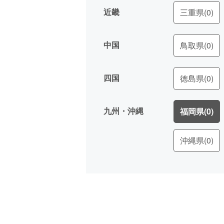
近畿
三重県
(0)
中国
鳥取県
(0)
四国
徳島県
(0)
九州・沖縄
福岡県
(0)
沖縄県
(0)