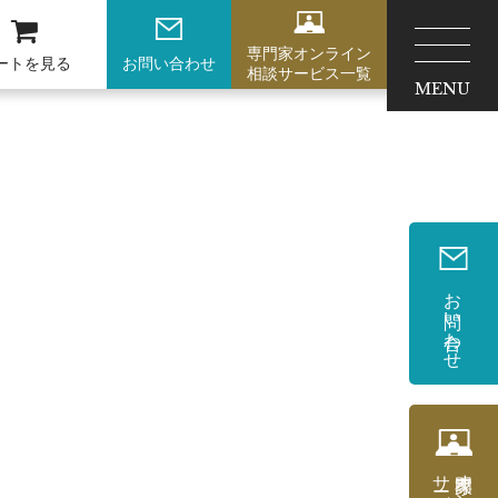
専門家オンライン
ートを見る
お問い合わせ
相談サービス一覧
MENU
お問い合わせ
サービス一覧