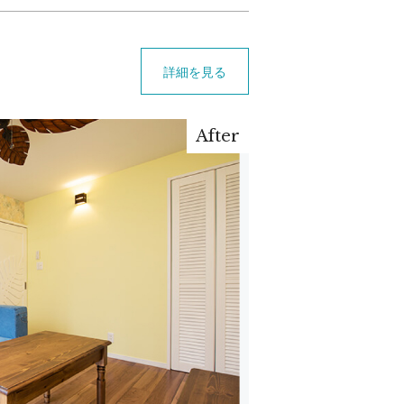
詳細を見る