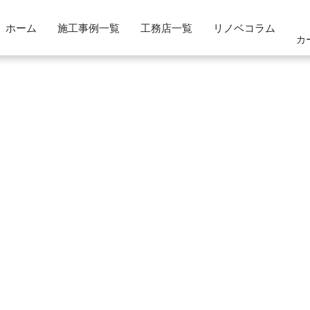
ホーム
施工事例一覧
工務店一覧
リノベコラム
カ