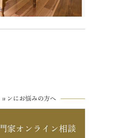
ションにお悩みの方へ
門家オンライン相談