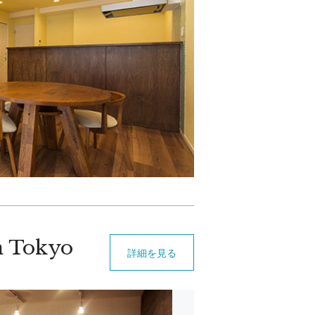
n Tokyo
詳細を見る