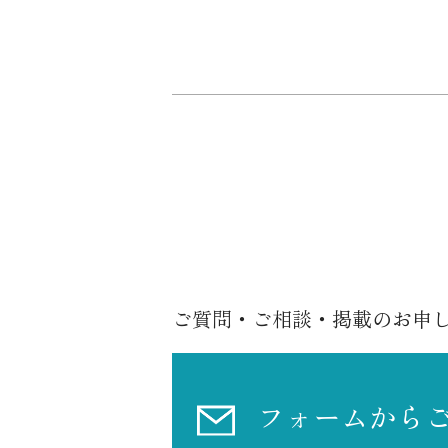
ご質問・ご相談・掲載のお申
フォームから