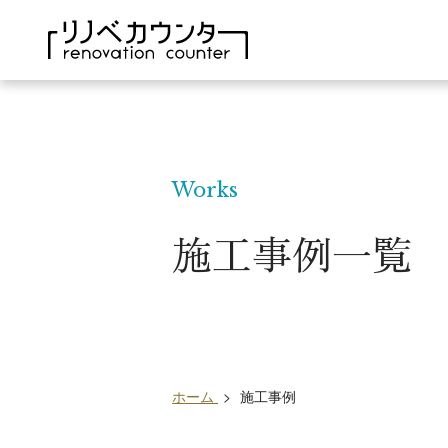
Works
施工事例一覧
ホーム
>
施工事例