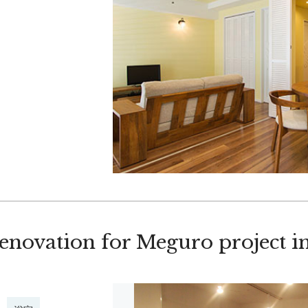
vation for Meguro project i