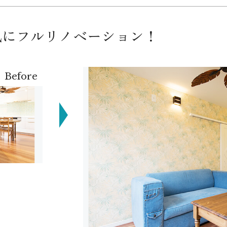
風にフルリノベーション！