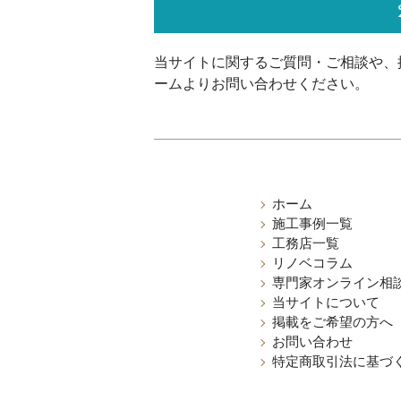
当サイトに関するご質問・ご相談や、
ームよりお問い合わせください。
ホーム
施工事例一覧
工務店一覧
リノベコラム
専門家オンライン相
当サイトについて
掲載をご希望の方へ
お問い合わせ
特定商取引法に基づ