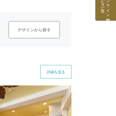
専門家オンライン相談
デザイン
詳細を見る