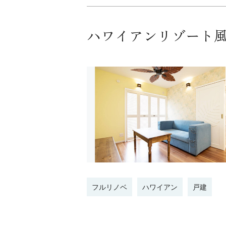
ハワイアンリゾート
フルリノベ
ハワイアン
戸建