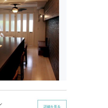
ン
詳細を見る