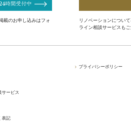
24時間受付中
掲載のお申し込みはフォ
リノベーションについて
ライン相談サービスもご
プライバシーポリシー
談サービス
く表記