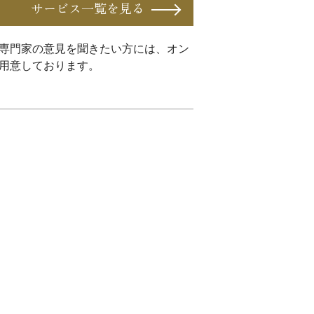
サービス一覧を見る
専門家の意見を聞きたい方には、オン
用意しております。