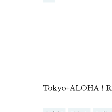
Tokyo+ALOHA！Reno