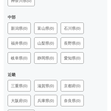
神奈川県
(0)
中部
新潟県
(0)
富山県
(0)
石川県
(0)
福井県
(0)
山梨県
(0)
長野県
(0)
岐阜県
(0)
静岡県
(0)
愛知県
(0)
近畿
三重県
(0)
滋賀県
(0)
京都府
(0)
大阪府
(0)
兵庫県
(0)
奈良県
(0)