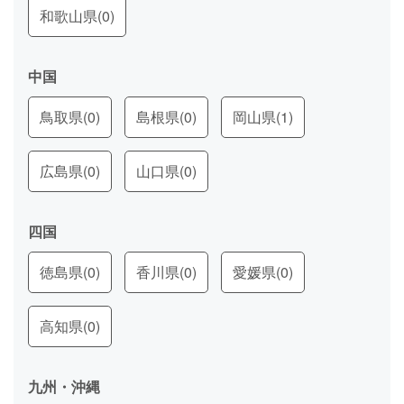
和歌山県
(0)
中国
鳥取県
(0)
島根県
(0)
岡山県
(1)
広島県
(0)
山口県
(0)
四国
徳島県
(0)
香川県
(0)
愛媛県
(0)
高知県
(0)
九州・沖縄