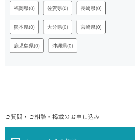
福岡県
(0)
佐賀県
(0)
長崎県
(0)
熊本県
(0)
大分県
(0)
宮崎県
(0)
鹿児島県
(0)
沖縄県
(0)
ご質問・ご相談・掲載のお申し込み