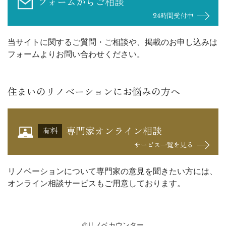
フォームからご相談
24時間受付中
当サイトに関するご質問・ご相談や、掲載のお申し込みは
フォームよりお問い合わせください。
住まいのリノベーションにお悩みの方へ
専門家オンライン相談
有料
サービス一覧を見る
リノベーションについて専門家の意見を聞きたい方には、
オンライン相談サービスもご用意しております。
©リノベカウンター