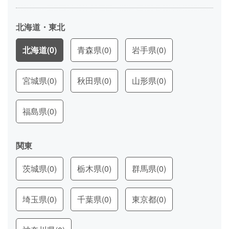
北海道・東北
北海道
(0)
青森県
(0)
岩手県
(0)
宮城県
(0)
秋田県
(0)
山形県
(0)
福島県
(0)
関東
茨城県
(0)
栃木県
(0)
群馬県
(0)
埼玉県
(0)
千葉県
(0)
東京都
(0)