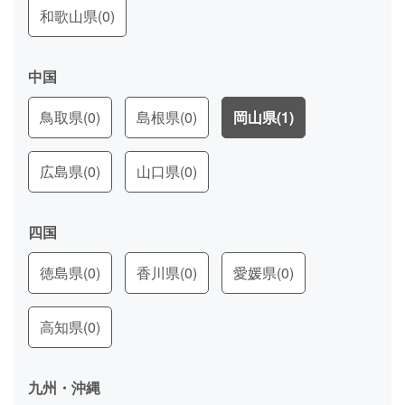
和歌山県
(0)
中国
鳥取県
(0)
島根県
(0)
岡山県
(1)
広島県
(0)
山口県
(0)
四国
徳島県
(0)
香川県
(0)
愛媛県
(0)
高知県
(0)
九州・沖縄