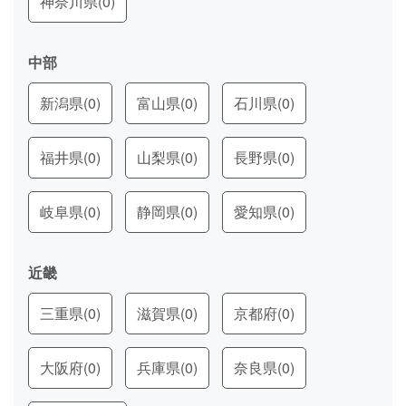
神奈川県
(0)
中部
新潟県
(0)
富山県
(0)
石川県
(0)
福井県
(0)
山梨県
(0)
長野県
(0)
岐阜県
(0)
静岡県
(0)
愛知県
(0)
近畿
三重県
(0)
滋賀県
(0)
京都府
(0)
大阪府
(0)
兵庫県
(0)
奈良県
(0)