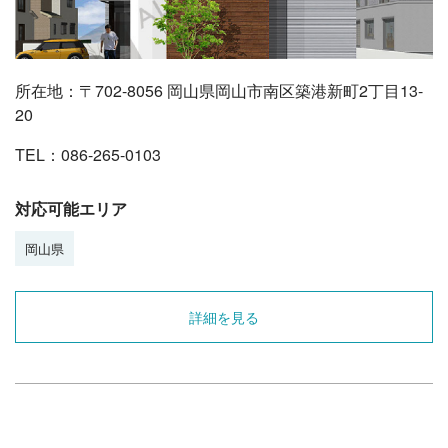
所在地：〒702-8056 岡山県岡山市南区築港新町2丁目13-
20
TEL：086-265-0103
対応可能エリア
岡山県
詳細を見る