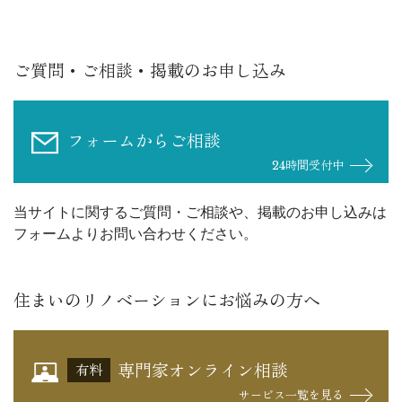
ご質問・ご相談・掲載のお申し込み
フォームからご相談
24時間受付中
当サイトに関するご質問・ご相談や、掲載のお申し込みは
フォームよりお問い合わせください。
住まいのリノベーションにお悩みの方へ
専門家オンライン相談
有料
サービス一覧を見る