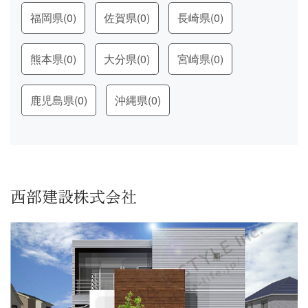
福岡県
(0)
佐賀県
(0)
長崎県
(0)
熊本県
(0)
大分県
(0)
宮崎県
(0)
鹿児島県
(0)
沖縄県
(0)
西部建設株式会社