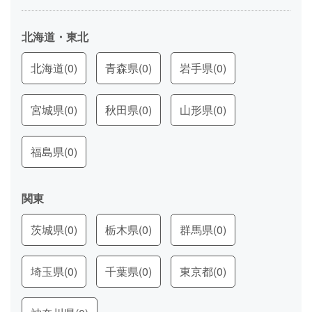
北海道・東北
北海道
(0)
青森県
(0)
岩手県
(0)
宮城県
(0)
秋田県
(0)
山形県
(0)
福島県
(0)
関東
茨城県
(0)
栃木県
(0)
群馬県
(0)
埼玉県
(0)
千葉県
(0)
東京都
(0)