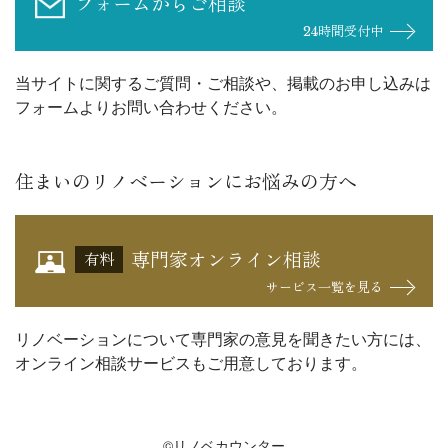
フォームからご相談
24時間受付中
当サイトに関するご質問・ご相談や、掲載のお申し込みは
フォームよりお問い合わせください。
住まいのリノベーションにお悩みの方へ
専門家オンライン相談
有料
サービス一覧を見る
リノベーションについて専門家の意見を聞きたい方には、
オンライン相談サービスもご用意しております。
©リノベカウンター