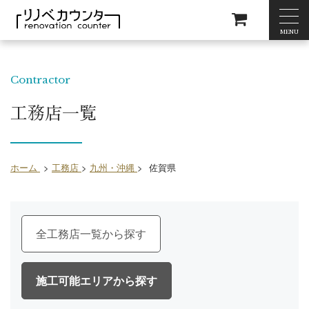
MENU
Contractor
工務店一覧
ホーム
>
工務店
>
九州・沖縄
>
佐賀県
全工務店一覧
施工可能エリア