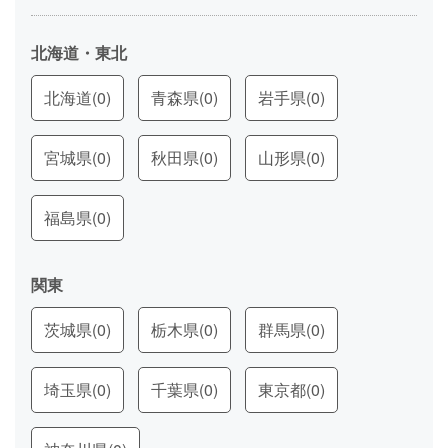
北海道・東北
北海道
(0)
青森県
(0)
岩手県
(0)
宮城県
(0)
秋田県
(0)
山形県
(0)
福島県
(0)
関東
茨城県
(0)
栃木県
(0)
群馬県
(0)
埼玉県
(0)
千葉県
(0)
東京都
(0)