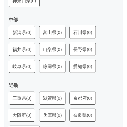
神奈川県
(0)
中部
新潟県
(0)
富山県
(0)
石川県
(0)
福井県
(0)
山梨県
(0)
長野県
(0)
岐阜県
(0)
静岡県
(0)
愛知県
(0)
近畿
三重県
(0)
滋賀県
(0)
京都府
(0)
大阪府
(0)
兵庫県
(0)
奈良県
(0)