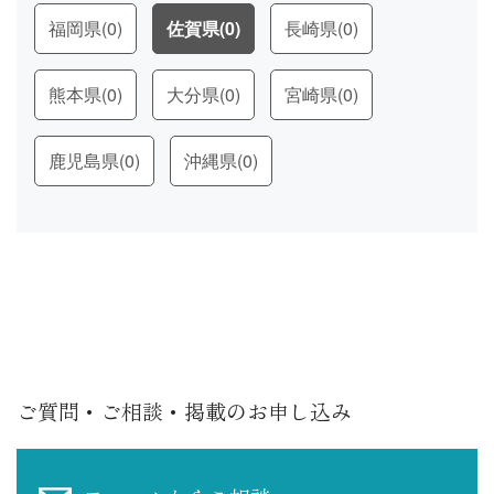
福岡県
(0)
佐賀県
(0)
長崎県
(0)
熊本県
(0)
大分県
(0)
宮崎県
(0)
鹿児島県
(0)
沖縄県
(0)
ご質問・ご相談・掲載のお申し込み