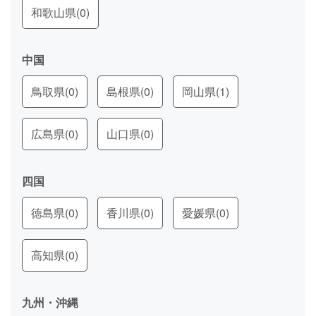
和歌山県
(0)
中国
鳥取県
(0)
島根県
(0)
岡山県
(1)
広島県
(0)
山口県
(0)
四国
徳島県
(0)
香川県
(0)
愛媛県
(0)
高知県
(0)
九州・沖縄