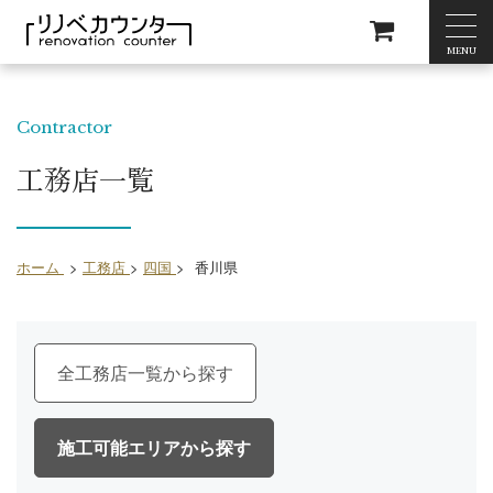
MENU
Contractor
工務店一覧
ホーム
>
工務店
>
四国
>
香川県
全工務店一覧
施工可能エリア