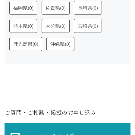
福岡県
(0)
佐賀県
(0)
長崎県
(0)
熊本県
(0)
大分県
(0)
宮崎県
(0)
鹿児島県
(0)
沖縄県
(0)
ご質問・ご相談・掲載のお申し込み