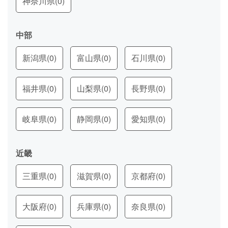
神奈川県
(0)
中部
新潟県
(0)
富山県
(0)
石川県
(0)
福井県
(0)
山梨県
(0)
長野県
(0)
岐阜県
(0)
静岡県
(0)
愛知県
(0)
近畿
三重県
(0)
滋賀県
(0)
京都府
(0)
大阪府
(0)
兵庫県
(0)
奈良県
(0)