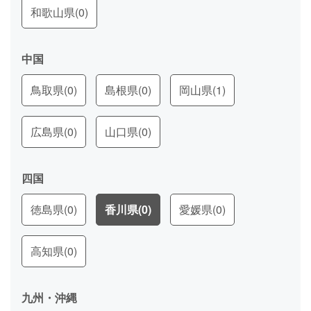
和歌山県
(0)
中国
鳥取県
(0)
島根県
(0)
岡山県
(1)
広島県
(0)
山口県
(0)
四国
徳島県
(0)
香川県
(0)
愛媛県
(0)
高知県
(0)
九州・沖縄