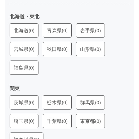
北海道・東北
北海道
(0)
青森県
(0)
岩手県
(0)
宮城県
(0)
秋田県
(0)
山形県
(0)
福島県
(0)
関東
茨城県
(0)
栃木県
(0)
群馬県
(0)
埼玉県
(0)
千葉県
(0)
東京都
(0)