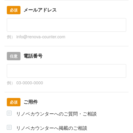
メールアドレス
必須
例） info@renova-counter.com
電話番号
任意
例） 03-0000-0000
ご用件
必須
リノベカウンターへのご質問・ご相談
リノベカウンターへ掲載のご相談