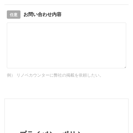
お問い合わせ内容
任意
例） リノベカウンターに弊社の掲載を依頼したい。