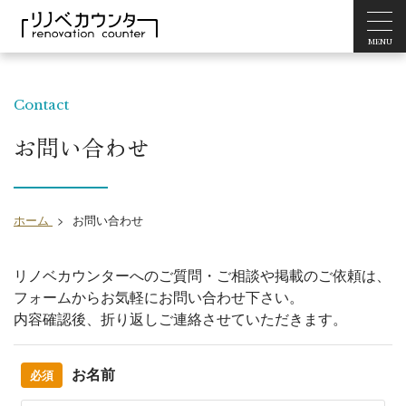
MENU
Contact
お問い合わせ
ホーム
>
お問い合わせ
リノベカウンターへのご質問・ご相談や掲載のご依頼は、
フォームからお気軽にお問い合わせ下さい。
内容確認後、折り返しご連絡させていただきます。
お名前
必須