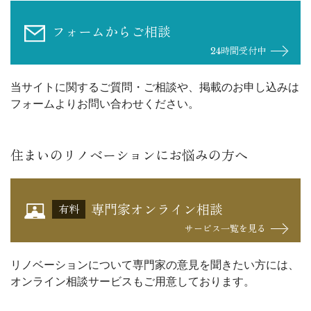
フォームからご相談
24時間受付中
当サイトに関するご質問・ご相談や、掲載のお申し込みは
フォームよりお問い合わせください。
住まいのリノベーションにお悩みの方へ
専門家オンライン相談
有料
サービス一覧を見る
リノベーションについて専門家の意見を聞きたい方には、
オンライン相談サービスもご用意しております。