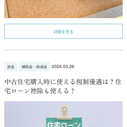
詳細を見る
2024.03.26
資金
補助金・助成金
中古住宅購入時に使える税制優遇は？住
宅ローン控除も使える？