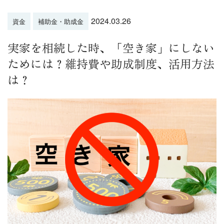
2024.03.26
資金
補助金・助成金
実家を相続した時、「空き家」にしない
ためには？維持費や助成制度、活用方法
は？