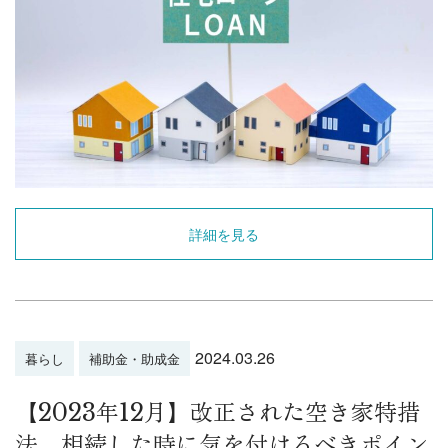
詳細を見る
2024.03.26
暮らし
補助金・助成金
【2023年12月】改正された空き家特措
法、相続した時に気を付けるべきポイン