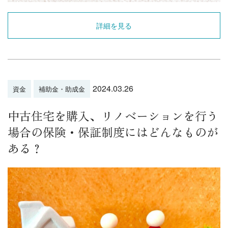
詳細を見る
2024.03.26
資金
補助金・助成金
中古住宅を購入、リノベーションを行う
場合の保険・保証制度にはどんなものが
ある？