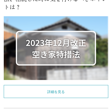
トは？
詳細を見る