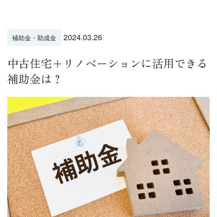
2024.03.26
補助金・助成金
中古住宅＋リノベーションに活用できる
補助金は？