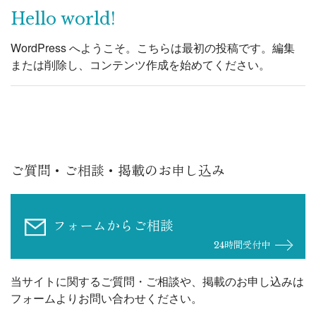
Hello world!
WordPress へようこそ。こちらは最初の投稿です。編集
または削除し、コンテンツ作成を始めてください。
ご質問・ご相談・掲載のお申し込み
フォームからご相談
24時間受付中
当サイトに関するご質問・ご相談や、掲載のお申し込みは
フォームよりお問い合わせください。