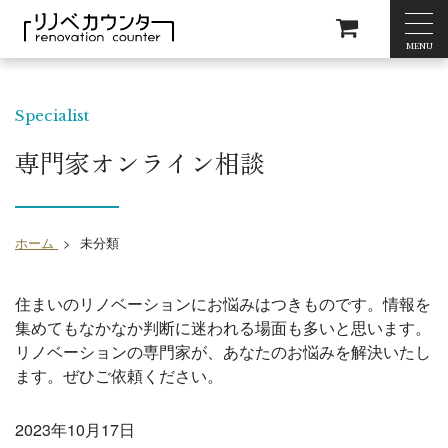
MENU
Specialist
専門家オンライン相談
ホーム
>
未分類
住まいのリノベーションにお悩みはつきものです。情報を
集めてもなかなか判断に迷われる場面も多いと思います。
リノベーションの専門家が、あなたのお悩みを解決いたし
ます。ぜひご依頼ください。
2023年10月17日